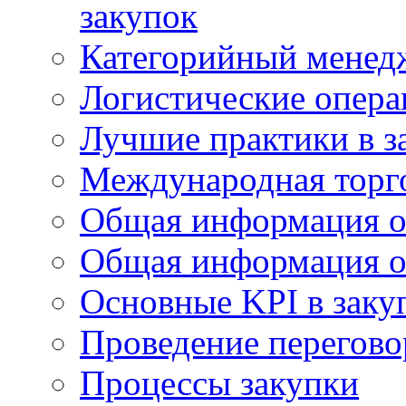
закупок
Категорийный менед
Логистические опер
Лучшие практики в з
Международная торг
Общая информация о
Общая информация о
Основные KPI в заку
Проведение переговор
Процессы закупки