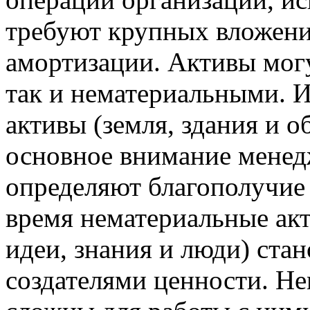
требуют крупных вложени
амортизации. Активы мог
так и нематериальными. 
активы (земля, здания и 
основное внимание менед
определяют благополучие
время нематериальные акт
идеи, знания и люди) ста
создателями ценности. Н