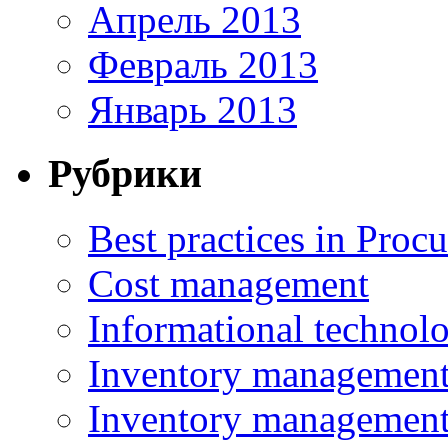
Апрель 2013
Февраль 2013
Январь 2013
Рубрики
Best practices in Proc
Cost management
Informational technol
Inventory managemen
Inventory managemen