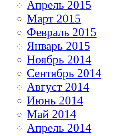
Апрель 2015
Март 2015
Февраль 2015
Январь 2015
Ноябрь 2014
Сентябрь 2014
Август 2014
Июнь 2014
Май 2014
Апрель 2014