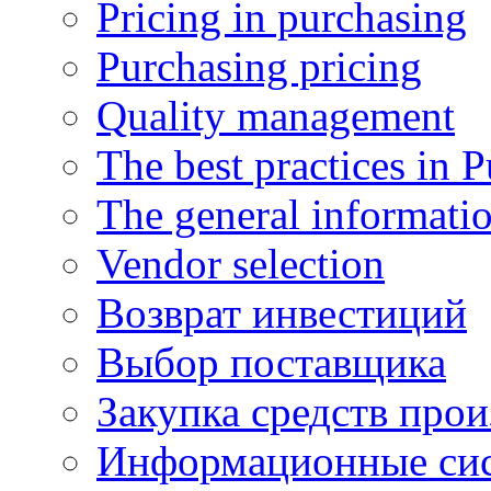
Pricing in purchasing
Purchasing pricing
Quality management
The best practices in 
The general informati
Vendor selection
Возврат инвестиций
Выбор поставщика
Закупка средств прои
Информационные сис