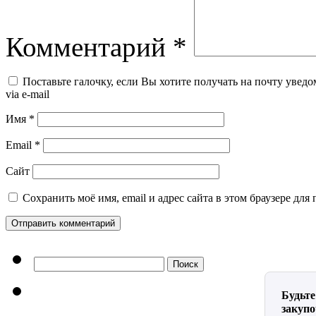
Комментарий
*
Поставьте галочку, если Вы хотите получать на почту уведо
via e-mail
Имя
*
Email
*
Сайт
Сохранить моё имя, email и адрес сайта в этом браузере д
Найти:
Будьте
закуп