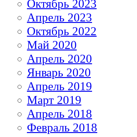
Октябрь 2023
Апрель 2023
Октябрь 2022
Май 2020
Апрель 2020
Январь 2020
Апрель 2019
Март 2019
Апрель 2018
Февраль 2018