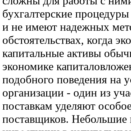
сложны для работы с ним
бухгалтерские процедуры
и не имеют надежных мет
обстоятельствах, когда эк
капитальные активы обыч
экономике капиталовложе
подобного поведения на у
организации - один из уч
поставкам уделяют особо
поставщиков. Небольшие 