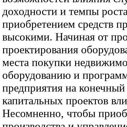
доходности и темпы роста
приобретением средств пр
высокими. Начиная от про
проектирования оборудова
места покупки недвижимо
оборудованию и программ
предприятия на конечный 
капитальных проектов вл
Несомненно, чтобы приоб
производства и управлени