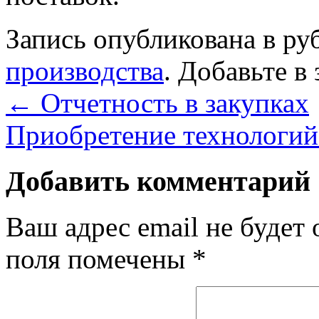
Запись опубликована в р
производства
. Добавьте в
←
Отчетность в закупках
Приобретение технологи
Добавить комментарий
Ваш адрес email не будет 
поля помечены
*