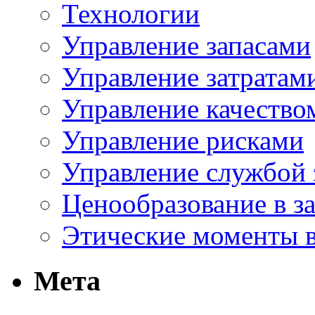
Технологии
Управление запасами
Управление затратам
Управление качество
Управление рисками
Управление службой 
Ценообразование в з
Этические моменты в
Мета