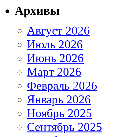
Архивы
Август 2026
Июль 2026
Июнь 2026
Март 2026
Февраль 2026
Январь 2026
Ноябрь 2025
Сентябрь 2025