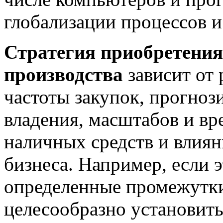
глобализации процессов и
Стратегия приобретения
производства
зависит от 
частоты закупок, прогно
владения, масштабов и в
наличных средств и влиян
бизнеса. Например, если э
определенные промежутки
целесообразно установить