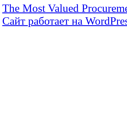
The Most Valued Procurem
Сайт работает на WordPres