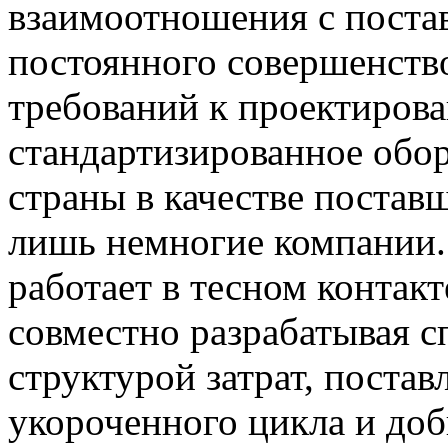
взаимоотношения с поста
постоянного совершенство
требований к проектиров
стандартизированное обор
страны в качестве постав
лишь немногие компании
работает в тесном контак
совместно разрабатывая 
структурой затрат, постав
укороченного цикла и доб