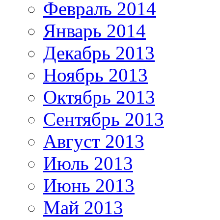
Февраль 2014
Январь 2014
Декабрь 2013
Ноябрь 2013
Октябрь 2013
Сентябрь 2013
Август 2013
Июль 2013
Июнь 2013
Май 2013