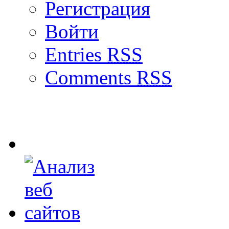
Регистрация
Войти
Entries
RSS
Comments
RSS