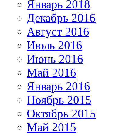
Январь 2018
Декабрь 2016
Август 2016
Июль 2016
Июнь 2016
Май 2016
Январь 2016
Ноябрь 2015
Октябрь 2015
Май 2015