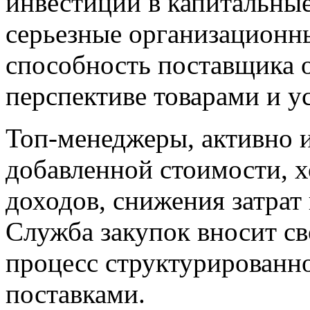
инвестиции в капитальные
серьезные организационн
способность поставщика 
перспективе товарами и у
Топ-менеджеры, активно 
добавленной стоимости, 
доходов, снижения затрат
Служба закупок вносит сво
процесс структурированно
поставками.