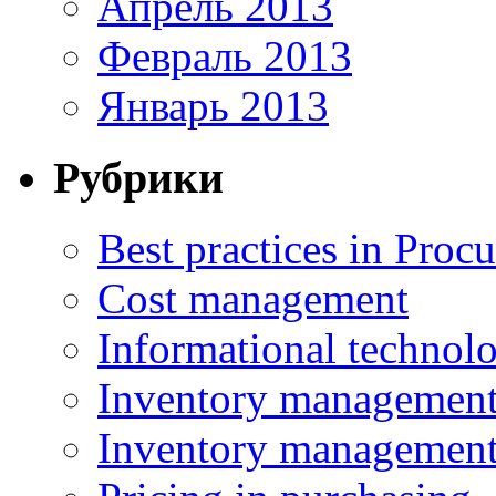
Апрель 2013
Февраль 2013
Январь 2013
Рубрики
Best practices in Proc
Cost management
Informational technol
Inventory managemen
Inventory managemen