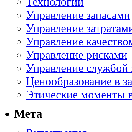
Технологии
Управление запасами
Управление затратам
Управление качество
Управление рисками
Управление службой 
Ценообразование в з
Этические моменты в
Мета