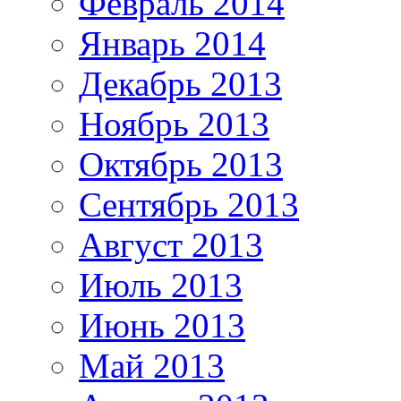
Февраль 2014
Январь 2014
Декабрь 2013
Ноябрь 2013
Октябрь 2013
Сентябрь 2013
Август 2013
Июль 2013
Июнь 2013
Май 2013