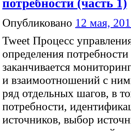
потребности (часть 1)
Опубликовано
12 мая, 20
Tweet Процесс управления
определения потребности
заканчивается мониторин
и взаимоотношений с ними
ряд отдельных шагов, в т
потребности, идентифика
источников, выбор источн