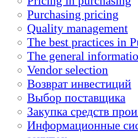
Pricing in purchasing
Purchasing pricing
Quality management
The best practices in 
The general informati
Vendor selection
Возврат инвестиций
Выбор поставщика
Закупка средств прои
Информационные сис