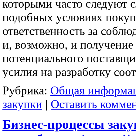
которыми часто следуют с
подобных условиях покуп
ответственность за соблю
и, возможно, и получение 
потенциального поставщик
усилия на разработку со
Рубрика:
Общая информац
закупки
|
Оставить комме
Бизнес-процессы заку