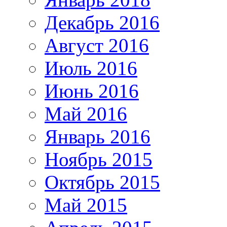
Декабрь 2016
Август 2016
Июль 2016
Июнь 2016
Май 2016
Январь 2016
Ноябрь 2015
Октябрь 2015
Май 2015