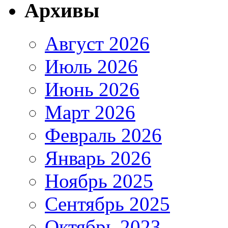
Архивы
Август 2026
Июль 2026
Июнь 2026
Март 2026
Февраль 2026
Январь 2026
Ноябрь 2025
Сентябрь 2025
Октябрь 2023