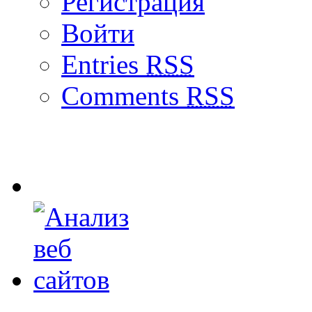
Регистрация
Войти
Entries
RSS
Comments
RSS