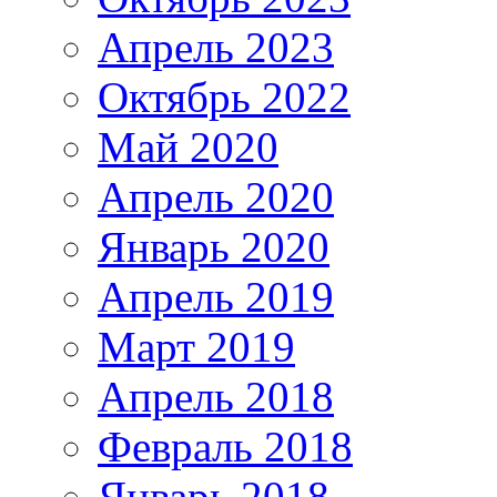
Апрель 2023
Октябрь 2022
Май 2020
Апрель 2020
Январь 2020
Апрель 2019
Март 2019
Апрель 2018
Февраль 2018
Январь 2018