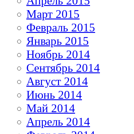
Апрель 2015
Март 2015
Февраль 2015
Январь 2015
Ноябрь 2014
Сентябрь 2014
Август 2014
Июнь 2014
Май 2014
Апрель 2014