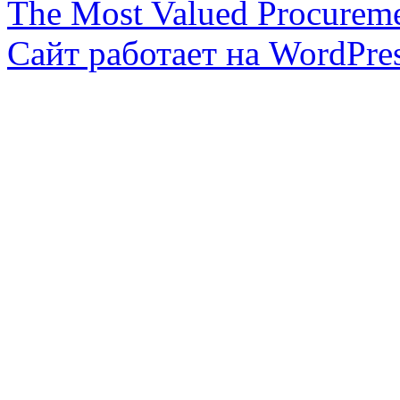
The Most Valued Procurem
Сайт работает на WordPres