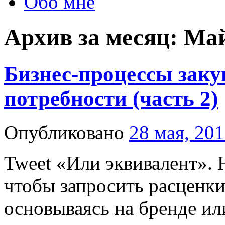
Обо мне
Архив за месяц:
Май
Бизнес-процессы заку
потребности (часть 2)
Опубликовано
28 мая, 20
Tweet «Или эквивалент». 
чтобы запросить расценки
основываясь на бренде ил