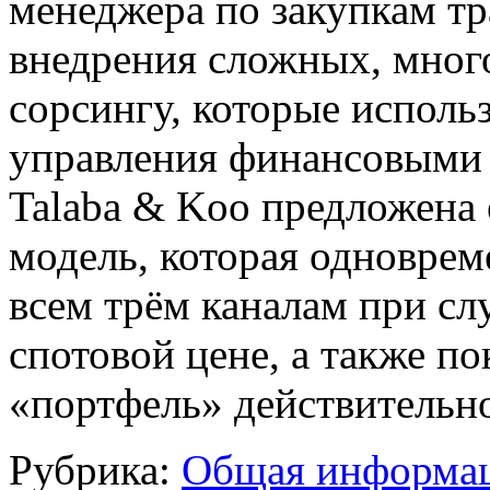
менеджера по закупкам тр
внедрения сложных, мног
сорсингу, которые исполь
управления финансовыми
Talaba & Koo предложена
модель, которая одноврем
всем трём каналам при сл
спотовой цене, а также по
«портфель» действительн
Рубрика:
Общая информац