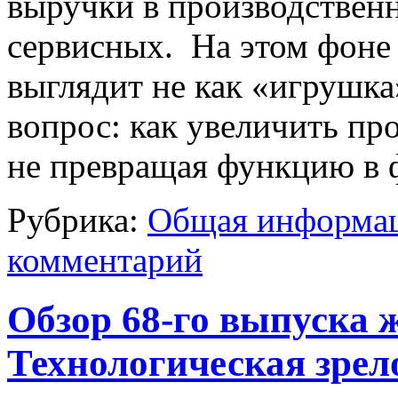
выручки в производствен
сервисных. На этом фоне 
выглядит не как «игрушка»
вопрос: как увеличить пр
не превращая функцию в 
Рубрика:
Общая информац
комментарий
Обзор 68-го выпуска 
Технологическая зрело