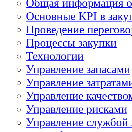
Общая информация о
Основные KPI в заку
Проведение переговор
Процессы закупки
Технологии
Управление запасами
Управление затратам
Управление качество
Управление рисками
Управление службой 