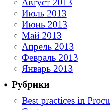
Август 2013
Июль 2013
Июнь 2013
Май 2013
Апрель 2013
Февраль 2013
Январь 2013
Рубрики
Best practices in Proc