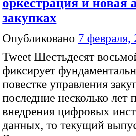
оркестрация и новая 
закупках
Опубликовано
7 февраля,
Tweet Шестьдесят восьмо
фиксирует фундаментальн
повестке управления заку
последние несколько лет 
внедрения цифровых инст
данных, то текущий выпу