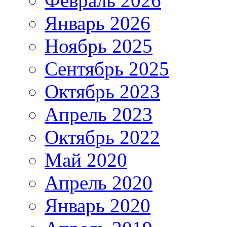
Февраль 2026
Январь 2026
Ноябрь 2025
Сентябрь 2025
Октябрь 2023
Апрель 2023
Октябрь 2022
Май 2020
Апрель 2020
Январь 2020