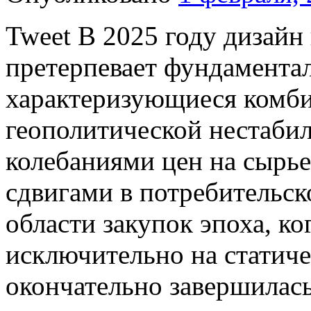
Tweet В 2025 году дизайн
претерпевает фундамента
характеризующиеся комби
геополитической нестаби
колебаниями цен на сырь
сдвигами в потребительск
области закупок эпоха, к
исключительно на статиче
окончательно завершилась