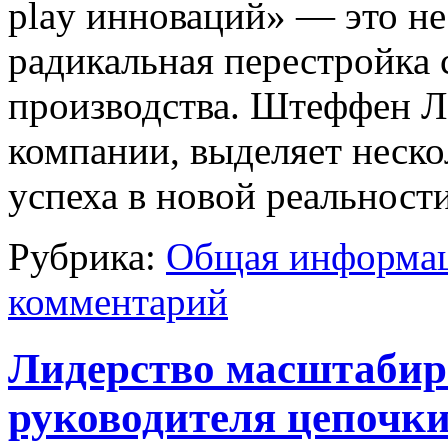
play инноваций» — это не
радикальная перестройка 
производства. Штеффен Л
компании, выделяет неско
успеха в новой реальност
Рубрика:
Общая информац
комментарий
Лидерство масштабир
руководителя цепочки