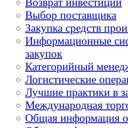
Возврат инвестиций
Выбор поставщика
Закупка средств прои
Информационные сис
закупок
Категорийный менед
Логистические опер
Лучшие практики в з
Международная торг
Общая информация о