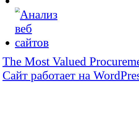
The Most Valued Procurem
Сайт работает на WordPres