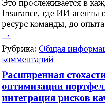
Это прослеживается в каж
Insurance, где ИИ-агенты
ресурс команды, до опыта
→
Рубрика:
Общая информац
комментарий
Расширенная стохасти
оптимизации портфел
интеграция рисков ка