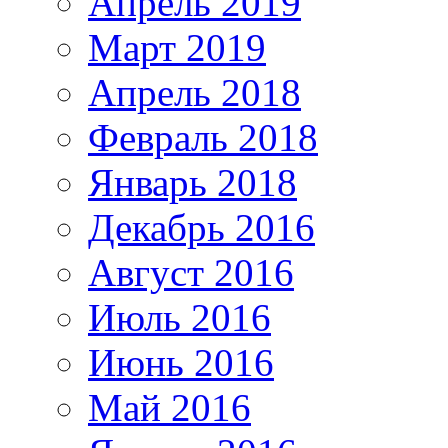
Апрель 2019
Март 2019
Апрель 2018
Февраль 2018
Январь 2018
Декабрь 2016
Август 2016
Июль 2016
Июнь 2016
Май 2016