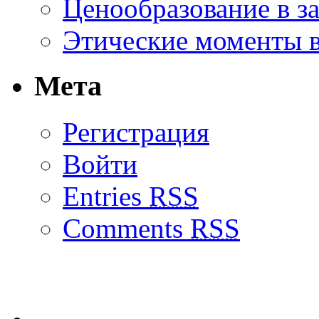
Ценообразование в з
Этические моменты в
Мета
Регистрация
Войти
Entries
RSS
Comments
RSS