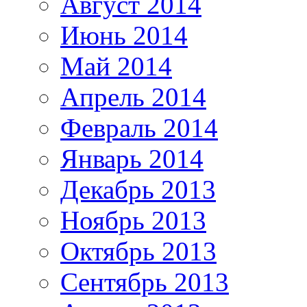
Август 2014
Июнь 2014
Май 2014
Апрель 2014
Февраль 2014
Январь 2014
Декабрь 2013
Ноябрь 2013
Октябрь 2013
Сентябрь 2013