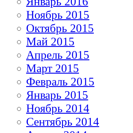
Январь 2016
Ноябрь 2015
Октябрь 2015
Май 2015
Апрель 2015
Март 2015
Февраль 2015
Январь 2015
Ноябрь 2014
Сентябрь 2014