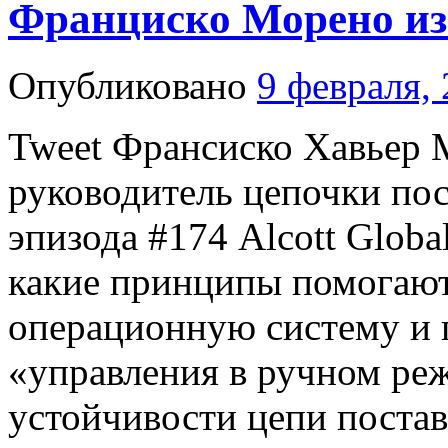
Франциско Морено из э
Опубликовано
9 февраля,
Tweet Франсиско Хавьер
руководитель цепочки пос
эпизода #174 Alcott Globa
какие принципы помогаю
операционную систему и 
«управления в ручном ре
устойчивости цепи поста