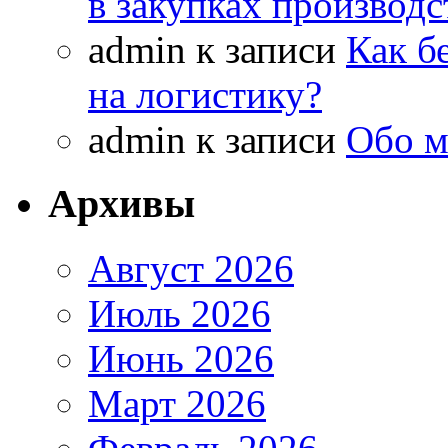
в закупках производ
admin
к записи
Как б
на логистику?
admin
к записи
Обо м
Архивы
Август 2026
Июль 2026
Июнь 2026
Март 2026