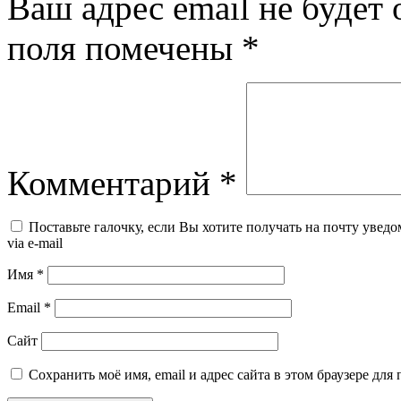
Ваш адрес email не будет 
поля помечены
*
Комментарий
*
Поставьте галочку, если Вы хотите получать на почту уведо
via e-mail
Имя
*
Email
*
Сайт
Сохранить моё имя, email и адрес сайта в этом браузере д