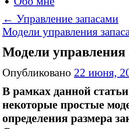
Обо мне
←
Управление запасами
Модели управления запаса
Модели управления 
Опубликовано
22 июня, 2
В рамках данной стать
некоторые простые мод
определения размера зак