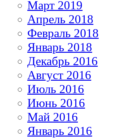
Март 2019
Апрель 2018
Февраль 2018
Январь 2018
Декабрь 2016
Август 2016
Июль 2016
Июнь 2016
Май 2016
Январь 2016