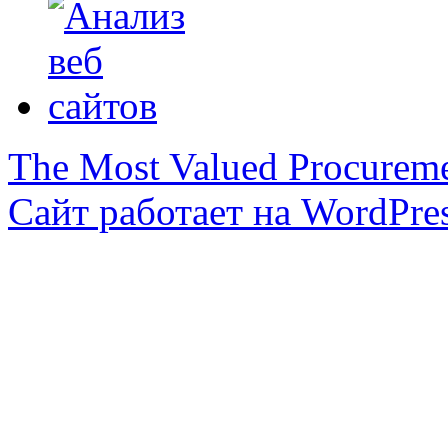
The Most Valued Procurem
Сайт работает на WordPres