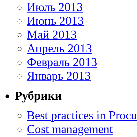
Июль 2013
Июнь 2013
Май 2013
Апрель 2013
Февраль 2013
Январь 2013
Рубрики
Best practices in Proc
Cost management