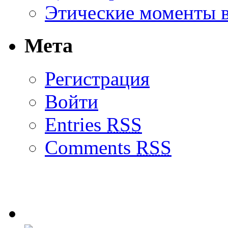
Этические моменты в
Мета
Регистрация
Войти
Entries
RSS
Comments
RSS