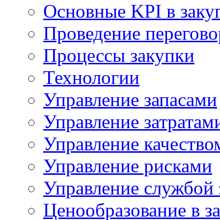
Основные KPI в заку
Проведение переговор
Процессы закупки
Технологии
Управление запасами
Управление затратам
Управление качество
Управление рисками
Управление службой 
Ценообразование в з