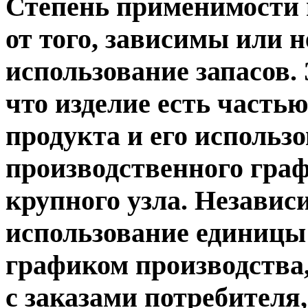
Степень применимости 
от того, зависимы или 
использование запасов.
что изделие есть часть
продукта и его использо
производственного граф
крупного узла. Независ
использование единицы
графиком производства,
с заказами потребителя