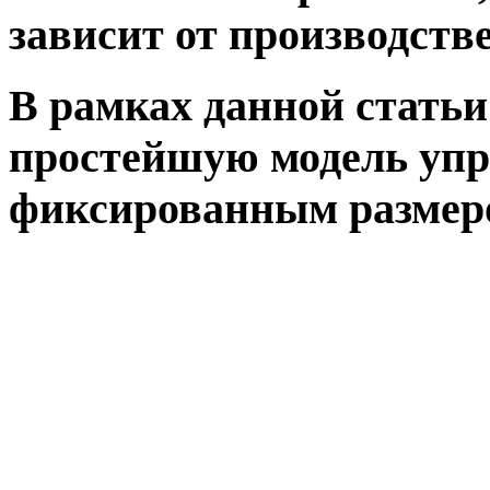
зависит от производств
В рамках данной стать
простейшую модель упр
фиксированным размеро