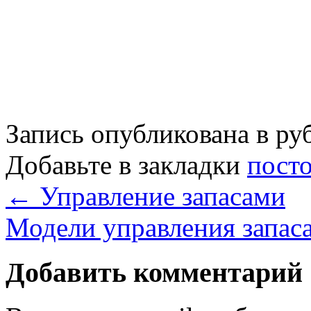
Запись опубликована в р
Добавьте в закладки
пост
←
Управление запасами
Модели управления запаса
Добавить комментарий