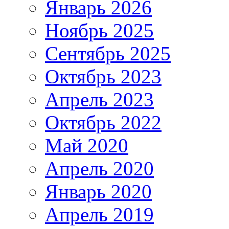
Январь 2026
Ноябрь 2025
Сентябрь 2025
Октябрь 2023
Апрель 2023
Октябрь 2022
Май 2020
Апрель 2020
Январь 2020
Апрель 2019