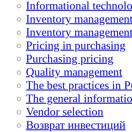
Informational technol
Inventory managemen
Inventory managemen
Pricing in purchasing
Purchasing pricing
Quality management
The best practices in 
The general informati
Vendor selection
Возврат инвестиций