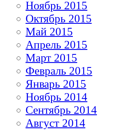
Ноябрь 2015
Октябрь 2015
Май 2015
Апрель 2015
Март 2015
Февраль 2015
Январь 2015
Ноябрь 2014
Сентябрь 2014
Август 2014