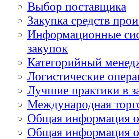
Выбор поставщика
Закупка средств прои
Информационные сис
закупок
Категорийный менед
Логистические опер
Лучшие практики в з
Международная торг
Общая информация о
Общая информация о