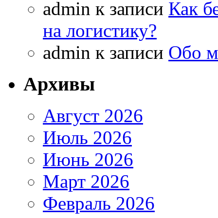
admin
к записи
Как б
на логистику?
admin
к записи
Обо м
Архивы
Август 2026
Июль 2026
Июнь 2026
Март 2026
Февраль 2026