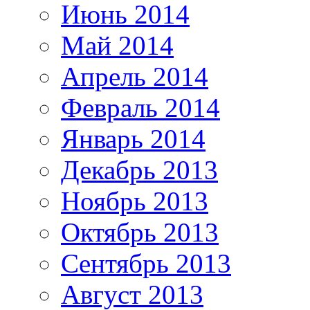
Июнь 2014
Май 2014
Апрель 2014
Февраль 2014
Январь 2014
Декабрь 2013
Ноябрь 2013
Октябрь 2013
Сентябрь 2013
Август 2013