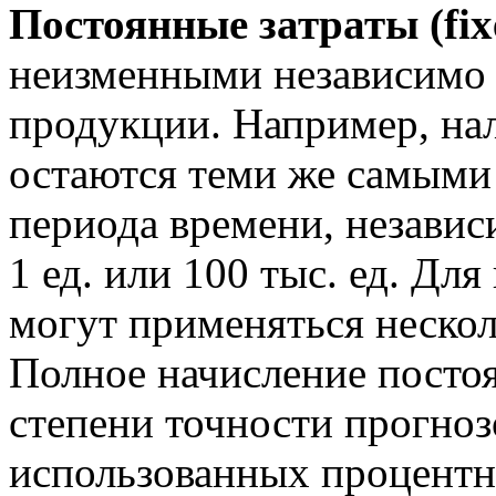
Постоянные затраты (fix
неизменными независимо
продукции. Например, на
остаются теми же самыми 
периода времени, независ
1 ед. или 100 тыс. ед. Дл
могут применяться нескол
Полное начисление постоя
степени точности прогноз
использованных процентн