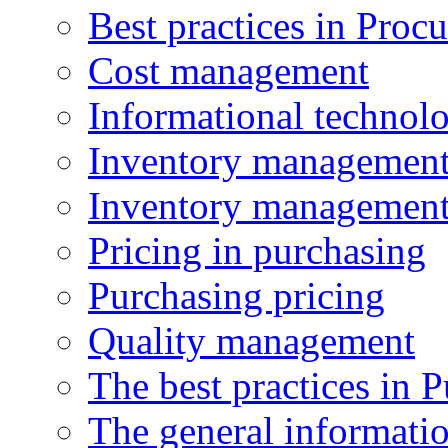
Best practices in Proc
Cost management
Informational technol
Inventory managemen
Inventory managemen
Pricing in purchasing
Purchasing pricing
Quality management
The best practices in 
The general informati