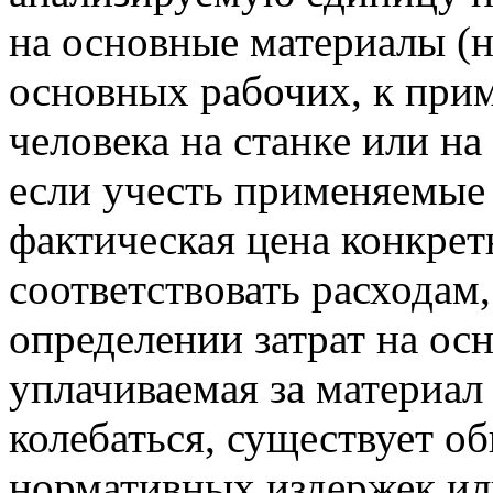
на основные материалы (на
основных рабочих, к прим
человека на станке или н
если учесть применяемые
фактическая цена конкрет
соответствовать расходам
определении затрат на ос
уплачиваемая за материал
колебаться, существует о
нормативных издержек ил