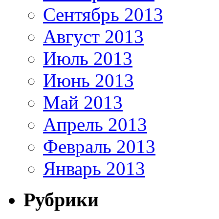
Сентябрь 2013
Август 2013
Июль 2013
Июнь 2013
Май 2013
Апрель 2013
Февраль 2013
Январь 2013
Рубрики