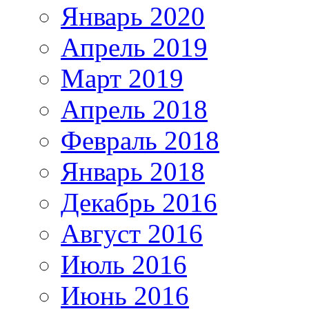
Январь 2020
Апрель 2019
Март 2019
Апрель 2018
Февраль 2018
Январь 2018
Декабрь 2016
Август 2016
Июль 2016
Июнь 2016