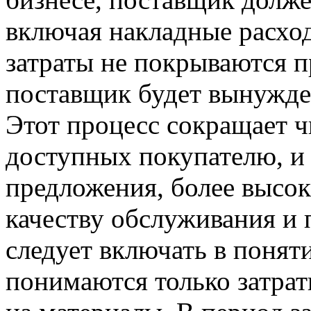
включая накладные расход
затраты не покрываются п
поставщик будет вынужде
Этот процесс сокращает ч
доступных покупателю, и 
предложения, более высок
качеству обслуживания и
следует включать в понят
понимаются только затрат