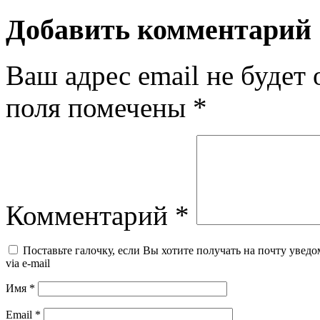
Добавить комментарий
Ваш адрес email не будет 
поля помечены
*
Комментарий
*
Поставьте галочку, если Вы хотите получать на почту уведо
via e-mail
Имя
*
Email
*