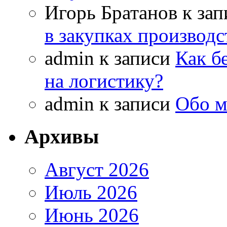
Игорь Братанов
к за
в закупках производ
admin
к записи
Как б
на логистику?
admin
к записи
Обо м
Архивы
Август 2026
Июль 2026
Июнь 2026