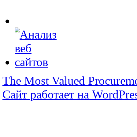
The Most Valued Procurem
Сайт работает на WordPres