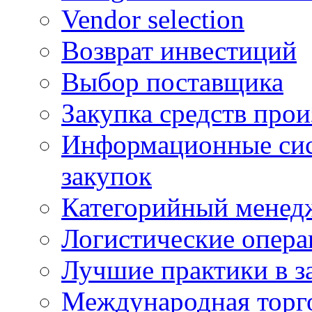
Vendor selection
Возврат инвестиций
Выбор поставщика
Закупка средств прои
Информационные сис
закупок
Категорийный менед
Логистические опер
Лучшие практики в з
Международная торг