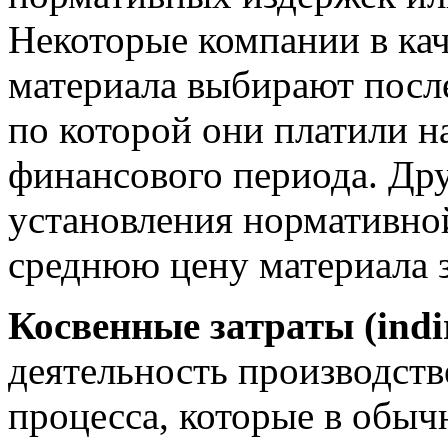
Некоторые компании в ка
материала выбирают посл
по которой они платили н
финансового периода. Др
установления нормативно
среднюю цену материала 
Косвенные затраты (indir
деятельность производст
процесса, которые в обыч