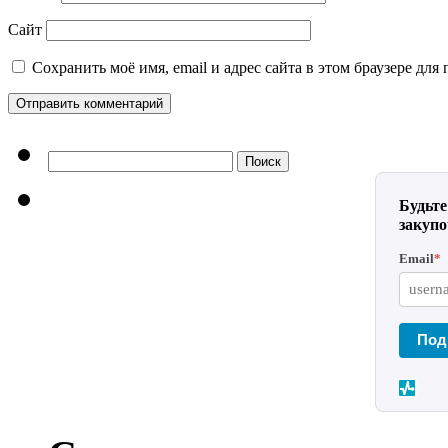
Сайт
Сохранить моё имя, email и адрес сайта в этом браузере д
Найти:
Будьте
закуп
Email
*
Под