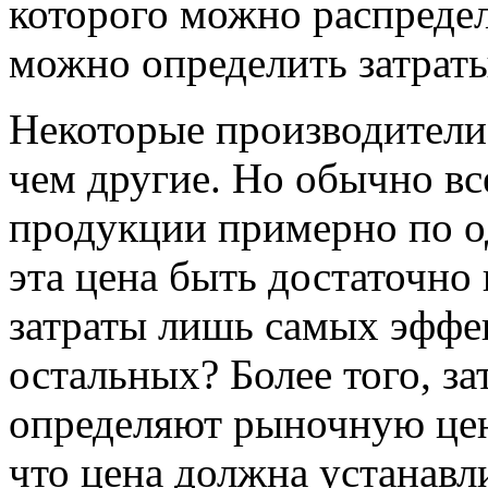
которого можно распреде
можно определить затрат
Некоторые производители
чем другие. Но обычно в
продукции примерно по о
эта цена быть достаточно
затраты лишь самых эффе
остальных? Более того, за
определяют рыночную цену
что цена должна устанавли