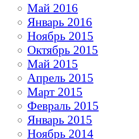
Май 2016
Январь 2016
Ноябрь 2015
Октябрь 2015
Май 2015
Апрель 2015
Март 2015
Февраль 2015
Январь 2015
Ноябрь 2014