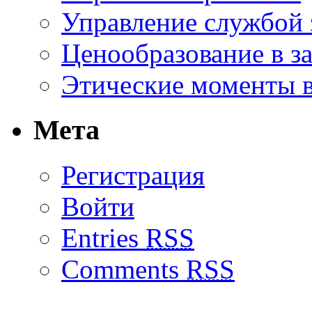
Управление службой 
Ценообразование в з
Этические моменты в
Мета
Регистрация
Войти
Entries
RSS
Comments
RSS