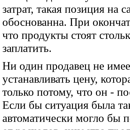
затрат, такая позиция на 
обоснованна. При окончат
что продукты стоят стольк
заплатить.
Ни один продавец не имее
устанавливать цену, кото
только потому, что он - п
Если бы ситуация была та
автоматически могло бы п