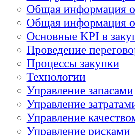
Общая информация о
Общая информация о
Основные KPI в заку
Проведение переговор
Процессы закупки
Технологии
Управление запасами
Управление затратам
Управление качество
Управление рисками