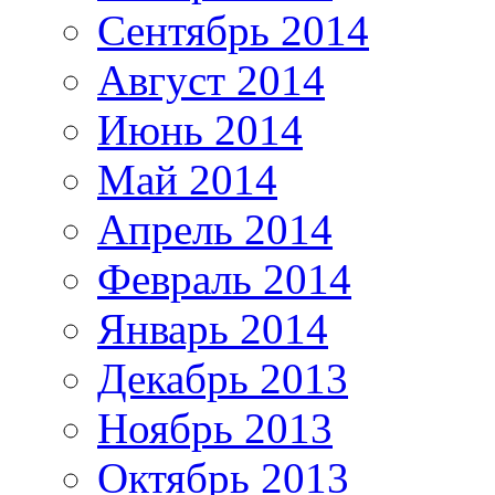
Сентябрь 2014
Август 2014
Июнь 2014
Май 2014
Апрель 2014
Февраль 2014
Январь 2014
Декабрь 2013
Ноябрь 2013
Октябрь 2013