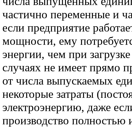
числа выпущенных единиц
частично переменные и ч
если предприятие работае
мощности, ему потребуетс
энергии, чем при загрузке
случаях не имеет прямо 
от числа выпускаемых ед
некоторые затраты (постоя
электроэнергию, даже есл
производство полностью 