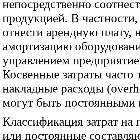
непосредственно соотнес
продукцией. В частности,
отнести арендную плату, 
амортизацию оборудовани
управлением предприятие
Косвенные затраты часто 
накладные расходы (overh
могут быть постоянными
Классификация затрат на
или постоянные составля