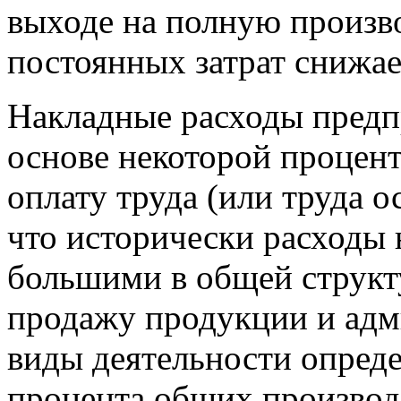
выходе на полную произв
постоянных затрат снижае
Накладные расходы предп
основе некоторой процент
оплату труда (или труда о
что исторически расходы
большими в общей структу
продажу продукции и адм
виды деятельности опреде
процента общих производ