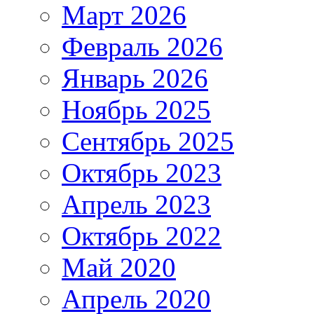
Март 2026
Февраль 2026
Январь 2026
Ноябрь 2025
Сентябрь 2025
Октябрь 2023
Апрель 2023
Октябрь 2022
Май 2020
Апрель 2020