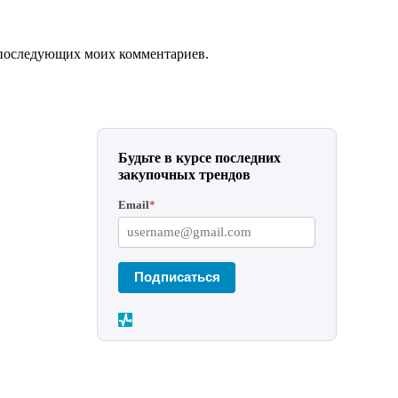
ля последующих моих комментариев.
Будьте в курсе последних
закупочных трендов
Email
*
Подписаться