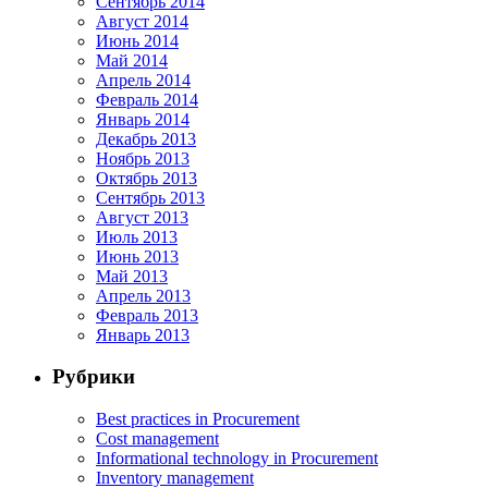
Сентябрь 2014
Август 2014
Июнь 2014
Май 2014
Апрель 2014
Февраль 2014
Январь 2014
Декабрь 2013
Ноябрь 2013
Октябрь 2013
Сентябрь 2013
Август 2013
Июль 2013
Июнь 2013
Май 2013
Апрель 2013
Февраль 2013
Январь 2013
Рубрики
Best practices in Procurement
Cost management
Informational technology in Procurement
Inventory management