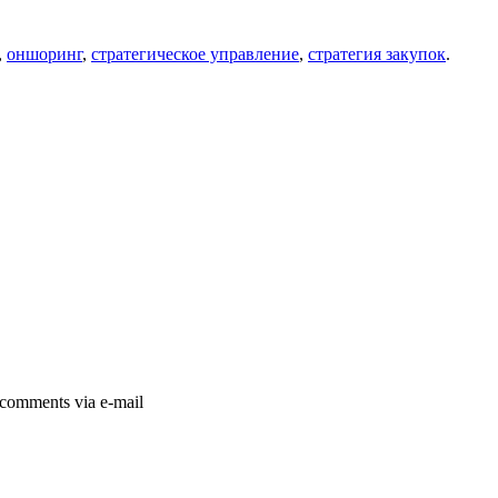
,
оншоринг
,
стратегическое управление
,
стратегия закупок
.
comments via e-mail