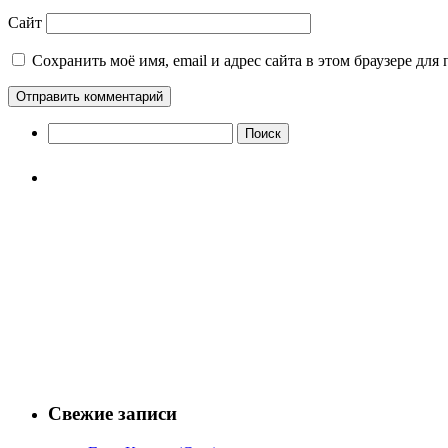
Сайт
Сохранить моё имя, email и адрес сайта в этом браузере д
Найти:
Свежие записи