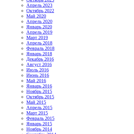
Апрель 2023
Октябрь 2022
Май 2020
Апрель 2020
Январь 2020
Апрель 2019
Март 2019
Апрель 2018
Февраль 2018
Январь 2018
Декабрь 2016
Август 2016
Июль 2016
Июнь 2016
Май 2016
Январь 2016
Ноябрь 2015
Октябрь 2015
Май 2015
Апрель 2015
Март 2015
Февраль 2015
Январь 2015
Ноябрь 2014