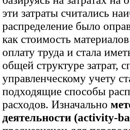
эти затраты считались на
распределение было оправ
как стоимость материалов
оплату труда и стала име
общей структуре затрат, 
управленческому учету ст
подходящие способы расп
расходов.
Изначально
мет
деятельности (activity-b