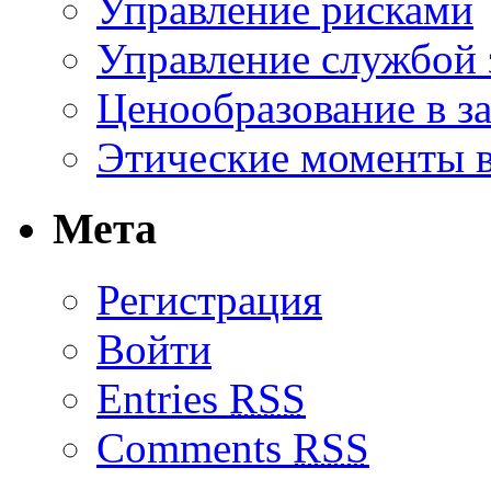
Управление рисками
Управление службой 
Ценообразование в з
Этические моменты в
Мета
Регистрация
Войти
Entries
RSS
Comments
RSS