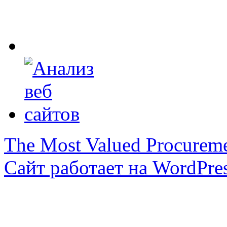
The Most Valued Procurem
Сайт работает на WordPres