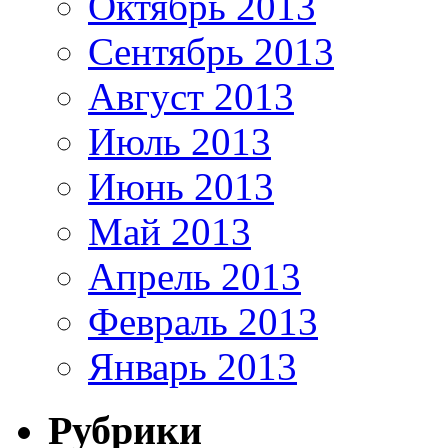
Октябрь 2013
Сентябрь 2013
Август 2013
Июль 2013
Июнь 2013
Май 2013
Апрель 2013
Февраль 2013
Январь 2013
Рубрики