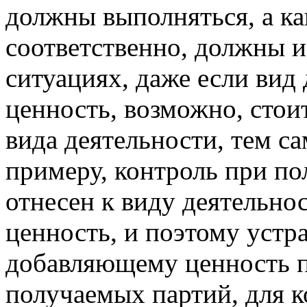
должны выполняться, а ка
соответственно, должны и
ситуациях, даже если вид
ценность, возможно, стои
вида деятельности, тем с
примеру, контроль при п
отнесен к виду деятельно
ценность, и поэтому устра
добавляющему ценность п
получаемых партий, для 