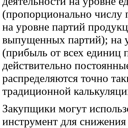
деятельности на уровне 
(пропорционально числу 
на уровне партий продук
выпущенных партий); на 
(прибыль от всех единиц п
действительно постоянны
распределяются точно так
традиционной калькуляции
Закупщики могут использ
инструмент для снижения 