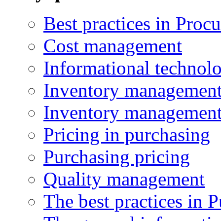
Best practices in Proc
Cost management
Informational technol
Inventory managemen
Inventory managemen
Pricing in purchasing
Purchasing pricing
Quality management
The best practices in 