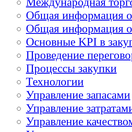
Международная торг
Общая информация о
Общая информация о
Основные KPI в заку
Проведение переговор
Процессы закупки
Технологии
Управление запасами
Управление затратам
Управление качество