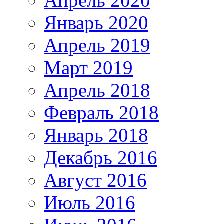
Апрель 2020
Январь 2020
Апрель 2019
Март 2019
Апрель 2018
Февраль 2018
Январь 2018
Декабрь 2016
Август 2016
Июль 2016