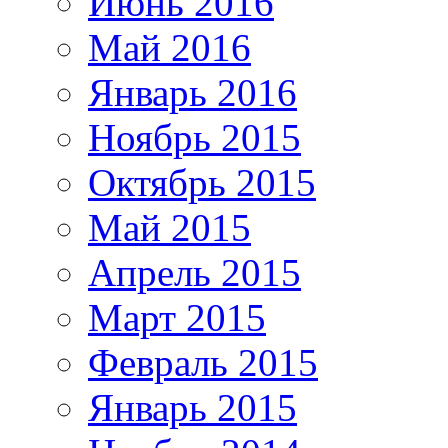
Июнь 2016
Май 2016
Январь 2016
Ноябрь 2015
Октябрь 2015
Май 2015
Апрель 2015
Март 2015
Февраль 2015
Январь 2015