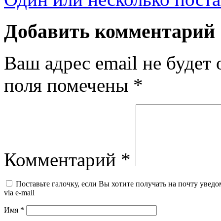
Добавить комментарий
Ваш адрес email не будет 
поля помечены
*
Комментарий
*
Поставьте галочку, если Вы хотите получать на почту уведо
via e-mail
Имя
*