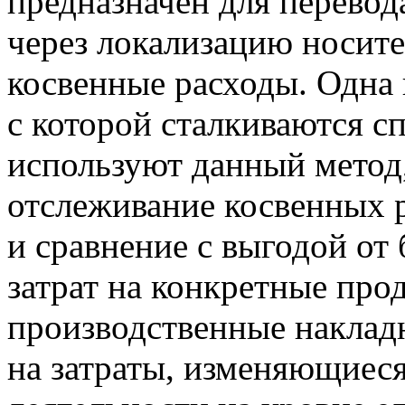
предназначен для перевод
через локализацию носите
косвенные расходы. Одна 
с которой сталкиваются с
используют данный метод,
отслеживание косвенных р
и сравнение с выгодой от 
затрат на конкретные пр
производственные наклад
на затраты, изменяющиеся