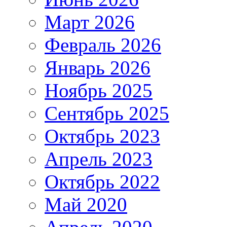
Март 2026
Февраль 2026
Январь 2026
Ноябрь 2025
Сентябрь 2025
Октябрь 2023
Апрель 2023
Октябрь 2022
Май 2020