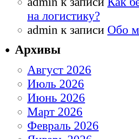
admin
к записи
Как б
на логистику?
admin
к записи
Обо м
Архивы
Август 2026
Июль 2026
Июнь 2026
Март 2026
Февраль 2026