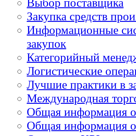
Выбор поставщика
Закупка средств прои
Информационные сис
закупок
Категорийный менед
Логистические опер
Лучшие практики в з
Международная торг
Общая информация о
Общая информация о