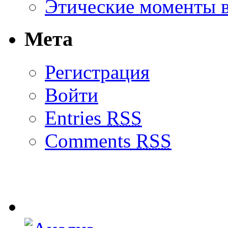
Этические моменты в
Мета
Регистрация
Войти
Entries
RSS
Comments
RSS