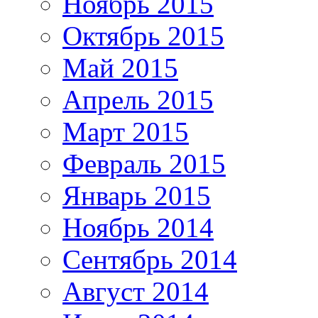
Ноябрь 2015
Октябрь 2015
Май 2015
Апрель 2015
Март 2015
Февраль 2015
Январь 2015
Ноябрь 2014
Сентябрь 2014
Август 2014