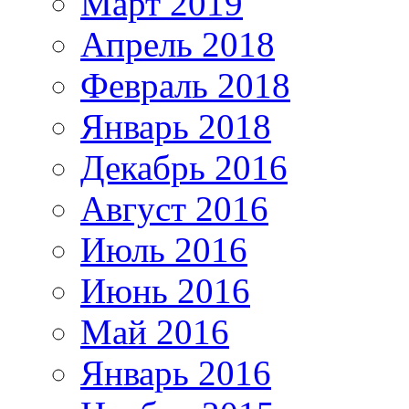
Март 2019
Апрель 2018
Февраль 2018
Январь 2018
Декабрь 2016
Август 2016
Июль 2016
Июнь 2016
Май 2016
Январь 2016