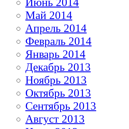
Июнь 2014
Май 2014
Апрель 2014
Февраль 2014
Январь 2014
Декабрь 2013
Ноябрь 2013
Октябрь 2013
Сентябрь 2013
Август 2013