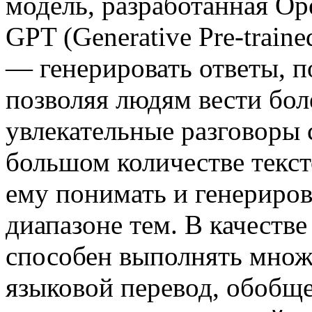
модель, разработанная Op
GPT (Generative Pre-train
— генерировать ответы, 
позволяя людям вести бол
увлекательные разговоры
большом количестве текст
ему понимать и генериров
диапазоне тем. В качеств
способен выполнять множе
языковой перевод, обобще