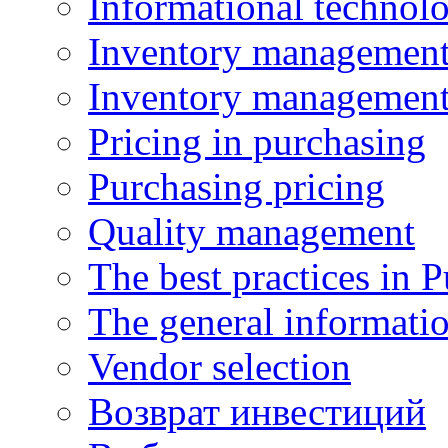
Informational technol
Inventory managemen
Inventory managemen
Pricing in purchasing
Purchasing pricing
Quality management
The best practices in 
The general informati
Vendor selection
Возврат инвестиций