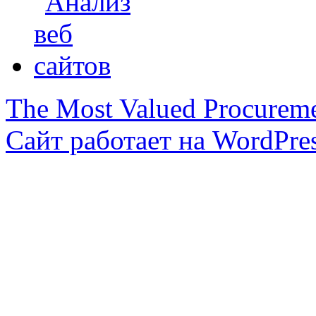
The Most Valued Procurem
Сайт работает на WordPres