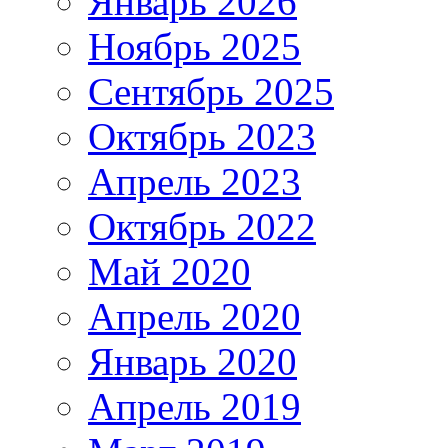
Январь 2026
Ноябрь 2025
Сентябрь 2025
Октябрь 2023
Апрель 2023
Октябрь 2022
Май 2020
Апрель 2020
Январь 2020
Апрель 2019