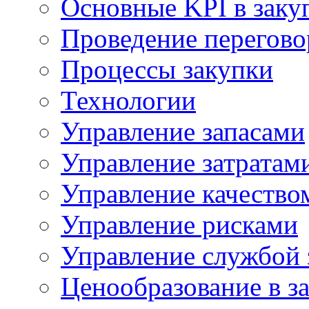
Основные KPI в заку
Проведение переговор
Процессы закупки
Технологии
Управление запасами
Управление затратам
Управление качество
Управление рисками
Управление службой 
Ценообразование в з