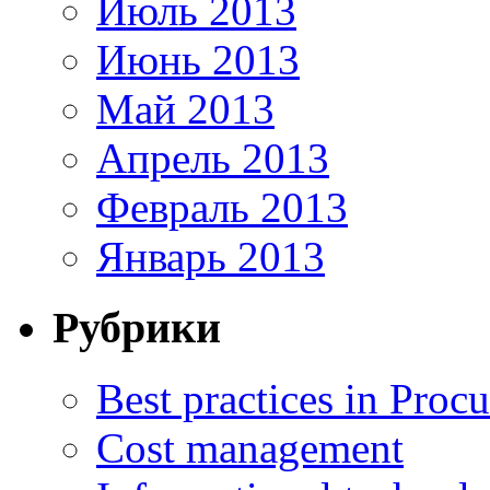
Июль 2013
Июнь 2013
Май 2013
Апрель 2013
Февраль 2013
Январь 2013
Рубрики
Best practices in Proc
Cost management