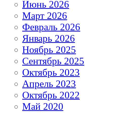
Июнь 2026
Март 2026
Февраль 2026
Январь 2026
Ноябрь 2025
Сентябрь 2025
Октябрь 2023
Апрель 2023
Октябрь 2022
Май 2020