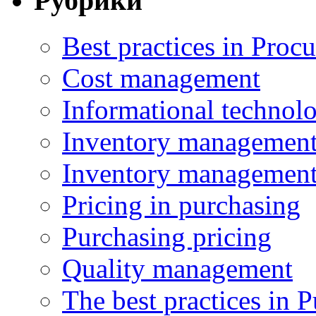
Рубрики
Best practices in Proc
Cost management
Informational technol
Inventory managemen
Inventory managemen
Pricing in purchasing
Purchasing pricing
Quality management
The best practices in 