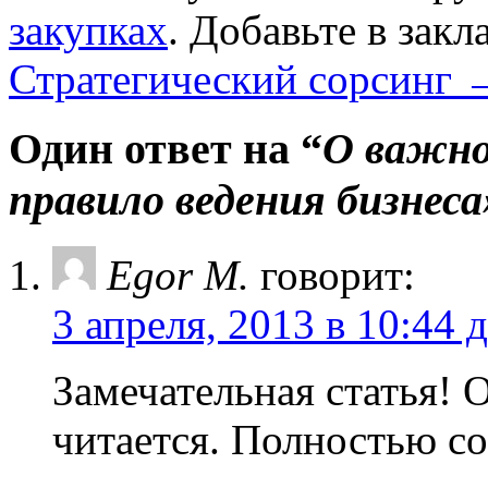
закупках
. Добавьте в зак
Стратегический сорсинг
Один ответ на “
О важно
правило ведения бизнеса
Egor M.
говорит:
3 апреля, 2013 в 10:44 
Замечательная статья! 
читается. Полностью с