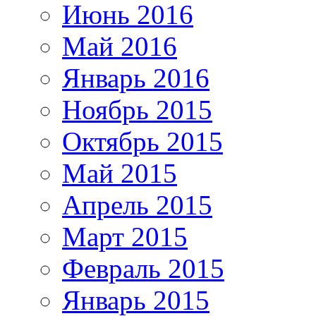
Июнь 2016
Май 2016
Январь 2016
Ноябрь 2015
Октябрь 2015
Май 2015
Апрель 2015
Март 2015
Февраль 2015
Январь 2015