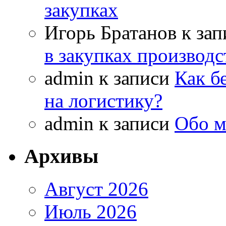
закупках
Игорь Братанов
к за
в закупках производ
admin
к записи
Как б
на логистику?
admin
к записи
Обо м
Архивы
Август 2026
Июль 2026