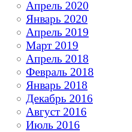
Апрель 2020
Январь 2020
Апрель 2019
Март 2019
Апрель 2018
Февраль 2018
Январь 2018
Декабрь 2016
Август 2016
Июль 2016