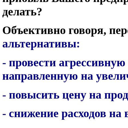
делать?
Объективно говоря, пер
альтернативы:
- провести агрессивну
направленную на увели
- повысить цену на пр
- снижение расходов на 