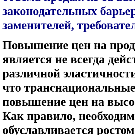
законодательных барьер
заменителей, требовател
Повышение цен на про
является не всегда дей
различной эластичности
что транснациональные
повышение цен на выс
Как правило, необходим
обуславливается ростом