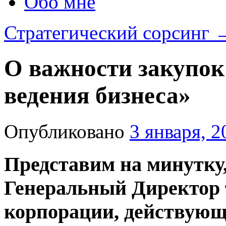
Обо мне
Стратегический сорсинг
О важности закупок
ведения бизнеса»
Опубликовано
3 января, 2
Представим на минутку,
Генеральный Директор
корпорации, действующе