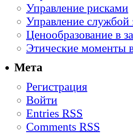
Управление рисками
Управление службой 
Ценообразование в з
Этические моменты в
Мета
Регистрация
Войти
Entries
RSS
Comments
RSS