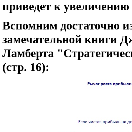
приведет к увеличению 
Вспомним достаточно и
замечательной книги Дж
Ламберта "Стратегичес
(стр. 16):