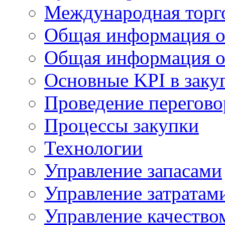
Международная торг
Общая информация о
Общая информация о
Основные KPI в заку
Проведение переговор
Процессы закупки
Технологии
Управление запасами
Управление затратам
Управление качество