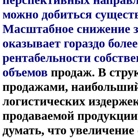
можно добиться сущест
Масштабное снижение за
оказывает гораздо боле
рентабельности собстве
объемов
продаж.
В струк
продажами, наибольший
логистических издержек
продаваемой продукции.
думать, что увеличение 