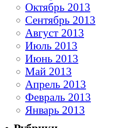
Октябрь 2013
Сентябрь 2013
Август 2013
Июль 2013
Июнь 2013
Май 2013
Апрель 2013
Февраль 2013
Январь 2013