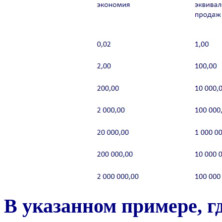
В указанном примере, г