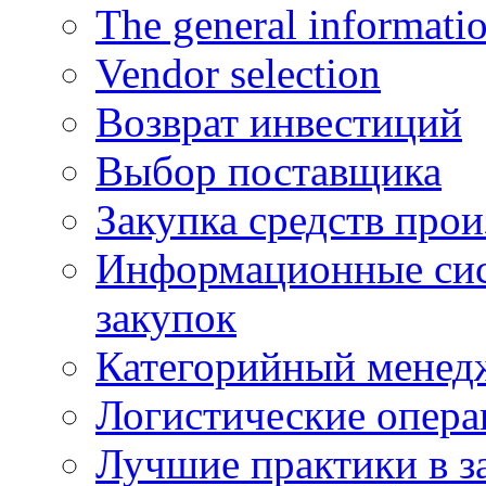
The general informati
Vendor selection
Возврат инвестиций
Выбор поставщика
Закупка средств прои
Информационные сис
закупок
Категорийный менед
Логистические опер
Лучшие практики в з