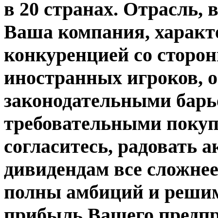
в 20 странах. Отрасль,
Ваша компания, характ
конкуренцией со сторо
иностранных игроков, 
законодательными барь
требовательными покуп
согласитесь, радовать 
дивидендам все сложнее
полны амбиций и реши
прибыль Вашего предпри