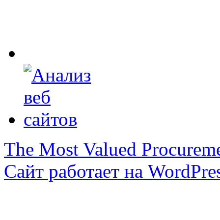
The Most Valued Procurem
Сайт работает на WordPres