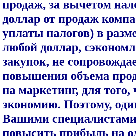
продаж, за вычетом нал
доллар от продаж компа
уплаты налогов) в разме
любой доллар, сэконом
закупок, не сопровожда
повышения объема прода
на маркетинг, для того,
экономию. Поэтому, оди
Вашими специалистами 
повысить прибыль на од