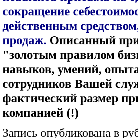
сокращение себестоимос
действенным средством
продаж.
Описанный прим
"золотым правилом бизн
навыков, умений, опыт
сотрудников Вашей слу
фактический размер п
компанией (!)
Запись опубликована в р