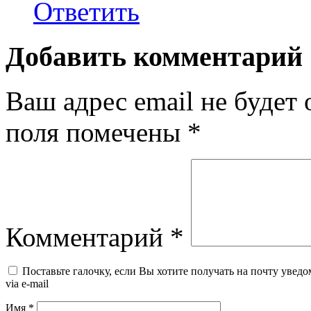
Ответить
Добавить комментарий
Ваш адрес email не будет 
поля помечены
*
Комментарий
*
Поставьте галочку, если Вы хотите получать на почту уведо
via e-mail
Имя
*