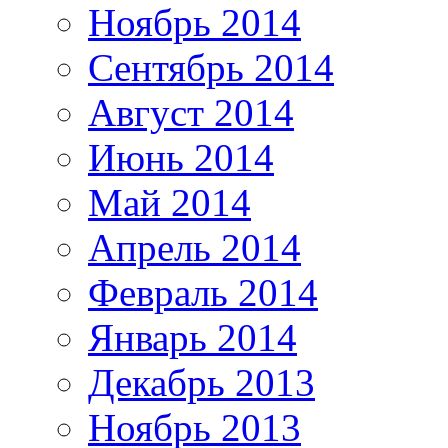
Ноябрь 2014
Сентябрь 2014
Август 2014
Июнь 2014
Май 2014
Апрель 2014
Февраль 2014
Январь 2014
Декабрь 2013
Ноябрь 2013