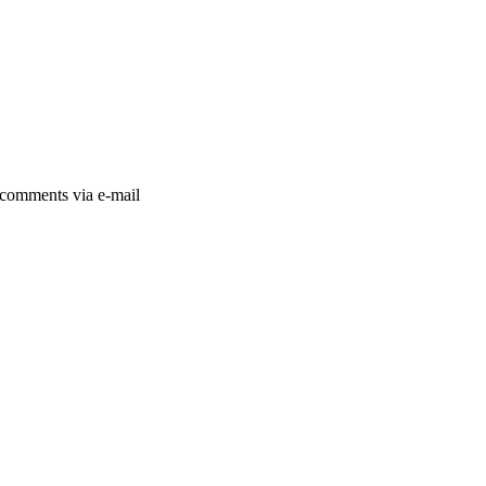
comments via e-mail